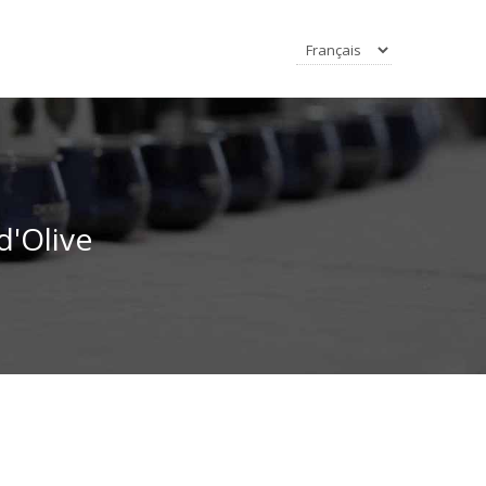
d'Olive