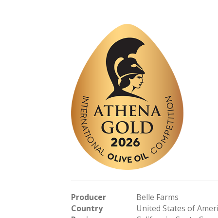
Producer
Belle Farms
Country
United States of Amer