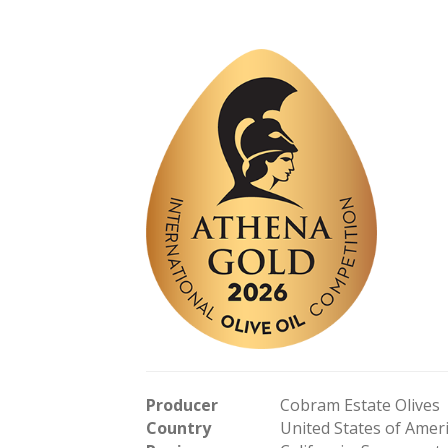
Producer
Cobram Estate Olives
Country
United States of Amer