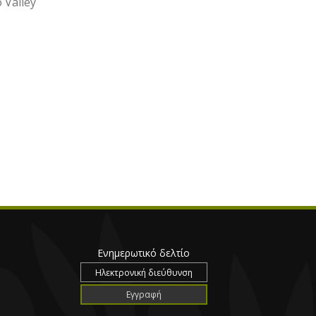
 Valley
Ενημερωτικό δελτίο