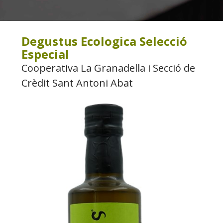
Degustus Ecologica Selecció
Especial
Cooperativa La Granadella i Secció de
Crèdit Sant Antoni Abat