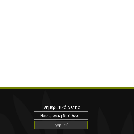
Ενημερωτικό δελτίο