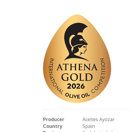
Producer
Aceites Ayozar
Country
Spain