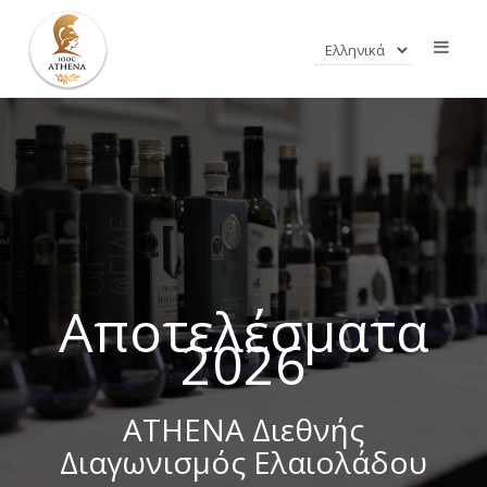
Αποτελέσματα
2026
ATHENA Διεθνής
Διαγωνισμός Ελαιολάδου