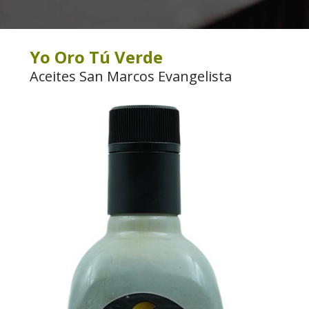
Yo Oro Tú Verde
Aceites San Marcos Evangelista