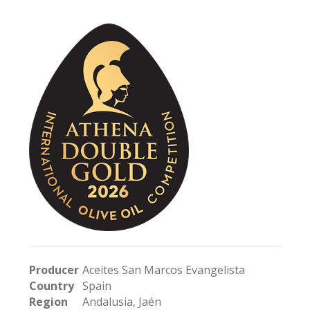
Producer
Aceites San Marcos Evangelista
Country
Spain
Region
Andalusia, Jaén