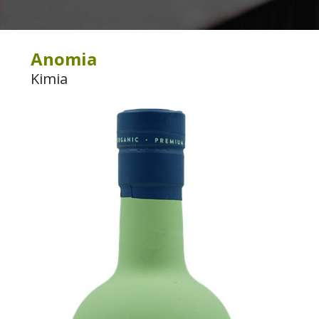
Anomia
Kimia