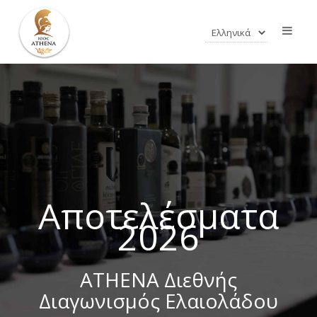
Αποτελέσματα
2026
ATHENA Διεθνής
Διαγωνισμός Ελαιολάδου