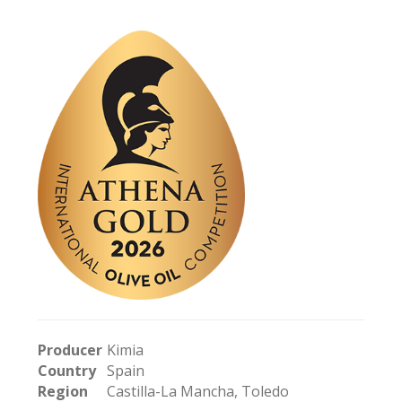
Producer
Kimia
Country
Spain
Region
Castilla-La Mancha, Toledo