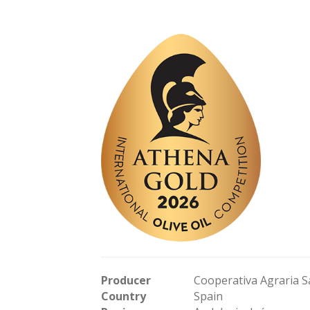
Producer
Cooperativa Agraria 
Country
Spain