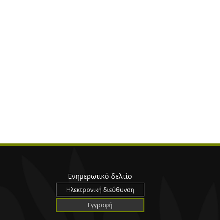
Ενημερωτικό δελτίο