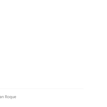
San Roque