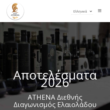
Αποτελέσματα
2026
ATHENA Διεθνής
Διαγωνισμός Ελαιολάδου