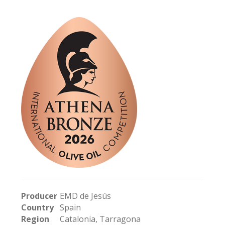
Producer
EMD de Jesús
Country
Spain
Region
Catalonia, Tarragona