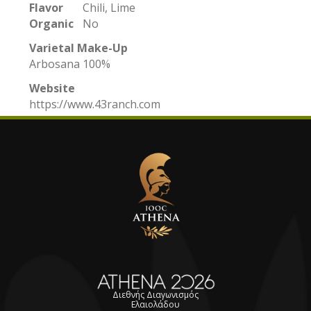
Flavor
Chili, Lime
Organic
No
Varietal Make-Up
Arbosana 100%
Website
https://www.43ranch.com
Διεθνής Διαγωνισμός
Ελαιολάδου