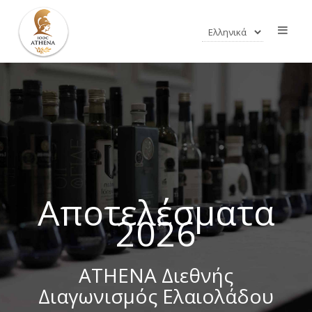
Αποτελέσματα
2026
ATHENA Διεθνής
Διαγωνισμός Ελαιολάδου