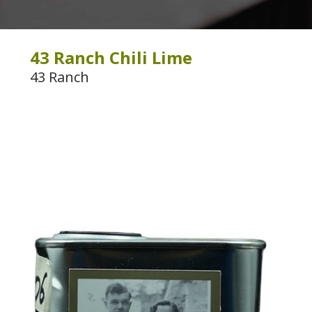
43 Ranch Chili Lime
43 Ranch