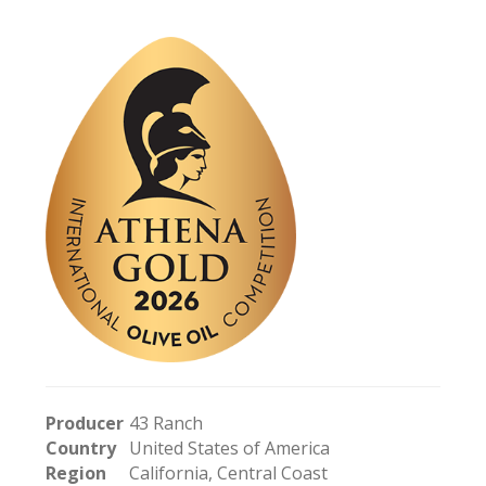
Producer
43 Ranch
Country
United States of America
Region
California, Central Coast