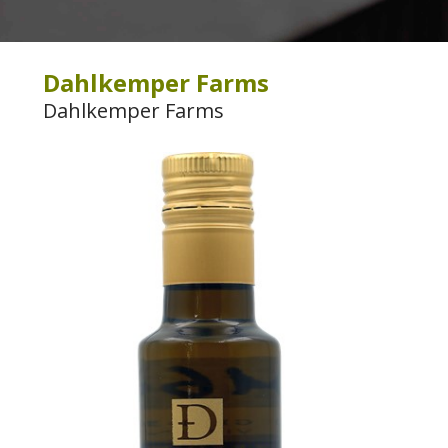
Dahlkemper Farms
Dahlkemper Farms