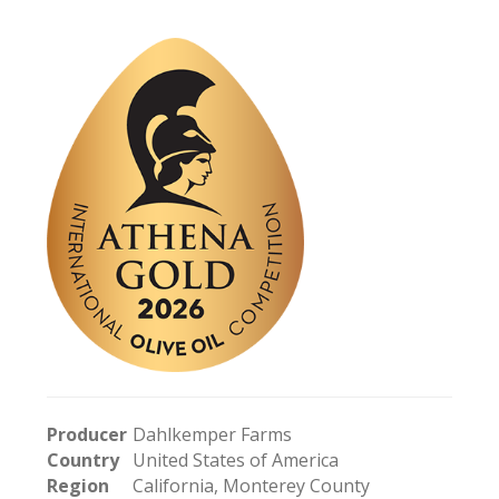
Producer
Dahlkemper Farms
Country
United States of America
Region
California, Monterey County