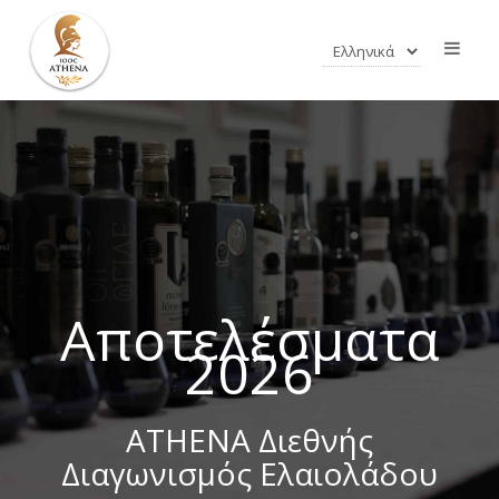
Αποτελέσματα
2026
ATHENA Διεθνής
Διαγωνισμός Ελαιολάδου