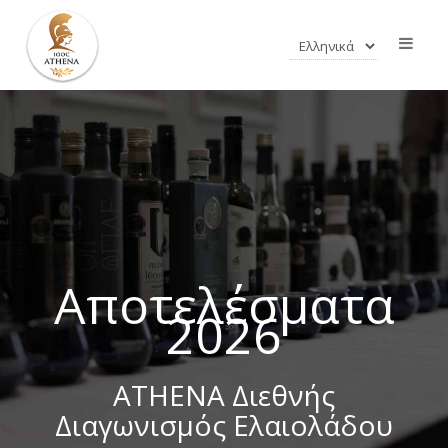
Αποτελέσματα
2026
ATHENA Διεθνής
Διαγωνισμός Ελαιολάδου