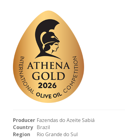
Producer
Fazendas do Azeite Sabiá
Country
Brazil
Region
Rio Grande do Sul